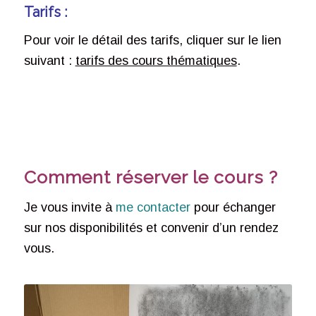
Tarifs :
Pour voir le détail des tarifs, cliquer sur le lien
suivant :
tarifs des cours thématiques
.
Comment réserver le cours ?
Je vous invite à
me contacter
pour échanger
sur nos disponibilités et convenir d’un rendez
vous.