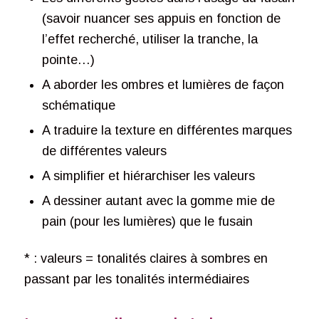
(savoir nuancer ses appuis en fonction de
l’effet recherché, utiliser la tranche, la
pointe…)
A aborder les ombres et lumières de façon
schématique
A traduire la texture en différentes marques
de différentes valeurs
A simplifier et hiérarchiser les valeurs
A dessiner autant avec la gomme mie de
pain (pour les lumières) que le fusain
* : valeurs = tonalités claires à sombres en
passant par les tonalités intermédiaires