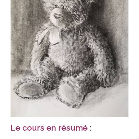
Le cours en résumé :