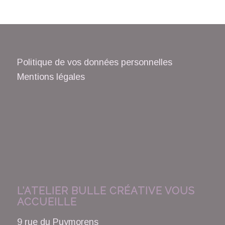
Politique de vos données personnelles
Mentions légales
L’ATELIER BULLE CRÉATIVE VOUS
ACCUEILLE
9 rue du Puymorens