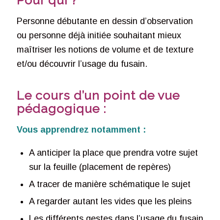
Pour qui ?
Personne débutante en dessin d’observation
ou personne déjà initiée souhaitant mieux
maîtriser les notions de volume et de texture
et/ou découvrir l’usage du fusain.
Le cours d’un point de vue
pédagogique :
Vous apprendrez notamment :
A anticiper la place que prendra votre sujet
sur la feuille (placement de repères)
A tracer de manière schématique le sujet
A regarder autant les vides que les pleins
Les différents gestes dans l’usage du fusain