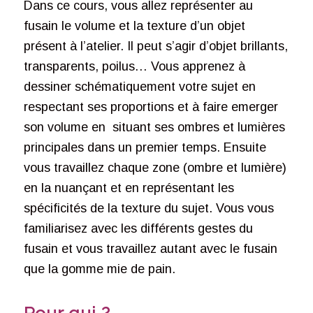
Dans ce cours, vous allez représenter au
fusain le volume et la texture d’un objet
présent à l’atelier. Il peut s’agir d’objet brillants,
transparents, poilus… Vous apprenez à
dessiner schématiquement votre sujet en
respectant ses proportions et à faire emerger
son volume en situant ses ombres et lumières
principales dans un premier temps. Ensuite
vous travaillez chaque zone (ombre et lumière)
en la nuançant et en représentant les
spécificités de la texture du sujet. Vous vous
familiarisez avec les différents gestes du
fusain et vous travaillez autant avec le fusain
que la gomme mie de pain.