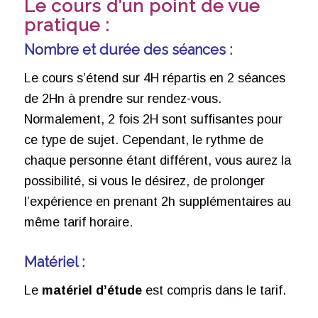
Le cours d’un point de vue
pratique :
Nombre et durée des séances :
Le cours s’étend sur 4H répartis en 2 séances
de 2Hn à prendre sur rendez-vous.
Normalement, 2 fois 2H sont suffisantes pour
ce type de sujet. Cependant, le rythme de
chaque personne étant différent, vous aurez la
possibilité, si vous le désirez, de prolonger
l’expérience en prenant 2h supplémentaires au
même tarif horaire.
Matériel :
Le
matériel d’étude
est compris dans le tarif.