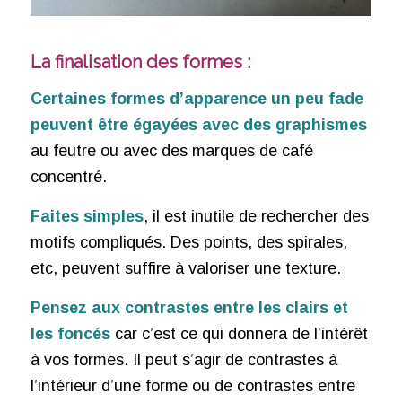
La finalisation des formes :
Certaines formes d’apparence un peu fade
peuvent être égayées avec des graphismes
au feutre ou avec des marques de café
concentré.
Faites simples
, il est inutile de rechercher des
motifs compliqués. Des points, des spirales,
etc, peuvent suffire à valoriser une texture.
Pensez aux contrastes entre les clairs et
les foncés
car c’est ce qui donnera de l’intérêt
à vos formes. Il peut s’agir de contrastes à
l’intérieur d’une forme ou de contrastes entre