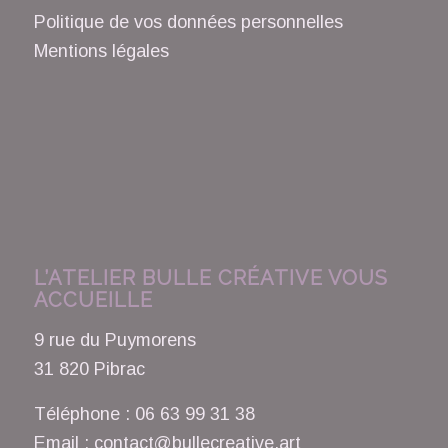
Politique de vos données personnelles
Mentions légales
L’ATELIER BULLE CRÉATIVE VOUS
ACCUEILLE
9 rue du Puymorens
31 820 Pibrac
Téléphone : 06 63 99 31 38
Email : contact@bullecreative.art