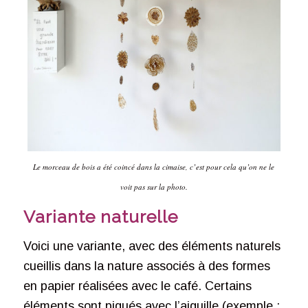
Le morceau de bois a été coincé dans la cimaise, c’est pour cela qu’on ne le
voit pas sur la photo.
Variante naturelle
Voici une variante, avec des éléments naturels
cueillis dans la nature associés à des formes
en papier réalisées avec le café. Certains
éléments sont piqués avec l’aiguille (exemple :