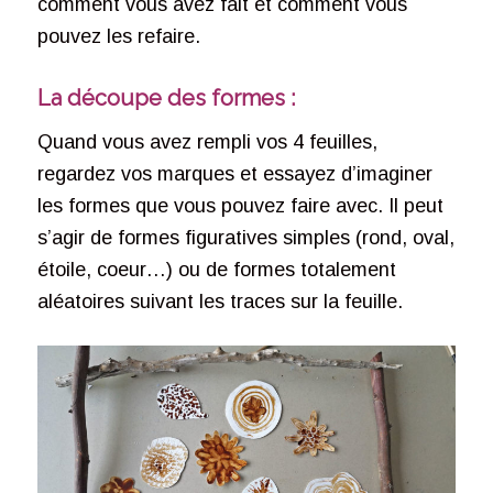
comment vous avez fait et comment vous
pouvez les refaire.
La découpe des formes :
Quand vous avez rempli vos 4 feuilles,
regardez vos marques et essayez d’imaginer
les formes que vous pouvez faire avec. Il peut
s’agir de formes figuratives simples (rond, oval,
étoile, coeur…) ou de formes totalement
aléatoires suivant les traces sur la feuille.