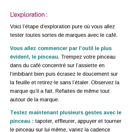
L’exploration :
Voici l’étape d’exploration pure où vous allez
tester toutes sortes de marques avec le café.
Vous allez commencer par l’outil le plus
évident, le pinceau.
Trempez votre pinceau
dans du café concentré sur l’assiette en
l’imbibant bien puis écrasez le doucement sur
la feuille et retirez-le sans l’étaler. Observez la
marque qu’il a fait. Refaites de même tout
autour de la marque.
Testez maintenant plusieurs gestes avec le
pinceau :
tapoter, effleurer, appuyer et tourner
le pinceau sur lui même, variez la cadence