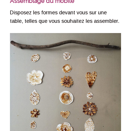
Assemblage du mobile
Disposez les formes devant vous sur une
table, telles que vous souhaitez les assembler.