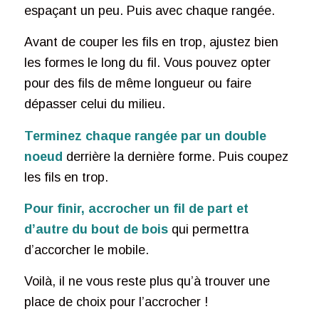
espaçant un peu. Puis avec chaque rangée.
Avant de couper les fils en trop, ajustez bien
les formes le long du fil. Vous pouvez opter
pour des fils de même longueur ou faire
dépasser celui du milieu.
Terminez chaque rangée par un double
noeud
derrière la dernière forme. Puis coupez
les fils en trop.
Pour finir, accrocher un fil de part et
d’autre du bout de bois
qui permettra
d’accorcher le mobile.
Voilà, il ne vous reste plus qu’à trouver une
place de choix pour l’accrocher !