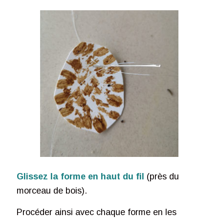
Glissez la forme en haut du fil
(près du
morceau de bois).
Procéder ainsi avec chaque forme en les