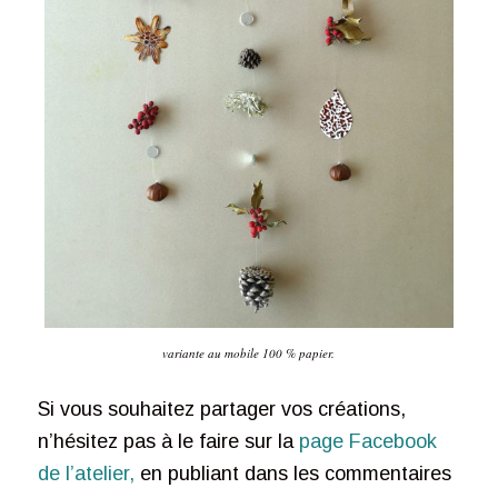
variante au mobile 100 % papier.
Si vous souhaitez partager vos créations,
n’hésitez pas à le faire sur la
page Facebook
de l’atelier,
en publiant dans les commentaires