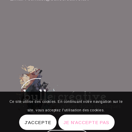
Ce site utilise des cookies. En continuant votre navigation sur le
site, vous acceptez l'utilisation des cookies.
J'ACCEPTE
JE N'ACCEPTE PAS