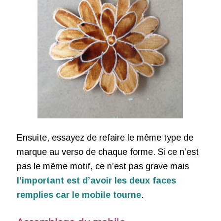
Ensuite, essayez de refaire le même type de
marque au verso de chaque forme. Si ce n’est
pas le même motif, ce n’est pas grave mais
l’important est d’avoir les deux faces
remplies car le mobile tourne
.