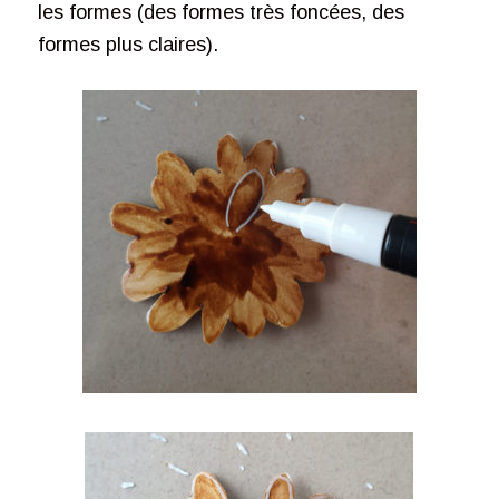
les formes (des formes très foncées, des
formes plus claires).