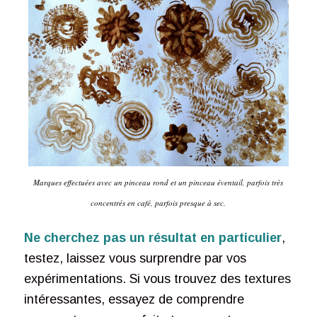
Marques effectuées avec un pinceau rond et un pinceau éventail, parfois très
concentrés en café, parfois presque à sec.
Ne cherchez pas un résultat en particulier
,
testez, laissez vous surprendre par vos
expérimentations. Si vous trouvez des textures
intéressantes, essayez de comprendre