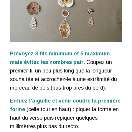
Prévoyez 3 fils minimum et 5 maximum
mais évitez les nombres pair
. Coupez un
premier fil un peu plus long que la longueur
souhaitée et accrochez-le à une extrêmité du
morceau de bois (pas trop près du bord).
Enfilez l’aiguille et venir coudre la première
forme
(celle tout en haut) : piquer la forme en
haut du verso puis repiquer quelques
millimètres plus bas du recto.