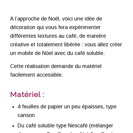
A l’approche de Noël, voici une idée de
décoration qui vous fera expérimenter
différentes textures au café, de manière
créative et totalement libérée : vous allez créer
un mobile de Nöel avec du café soluble.
Cette réalisation demande du matériel
facilement accessible.
Matériel :
4 feuilles de papier un peu épaisses, type
canson
Du café soluble type Nescafé (mélanger