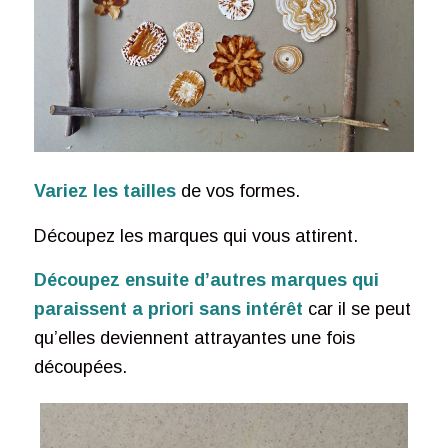
Variez les tailles
de vos formes.
Découpez les marques qui vous attirent.
Découpez ensuite d’autres marques qui
paraissent a priori sans intérêt
car il se peut
qu’elles deviennent attrayantes une fois
découpées.