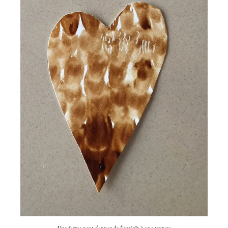
Une forme peut donner de l’intérêt à une texture