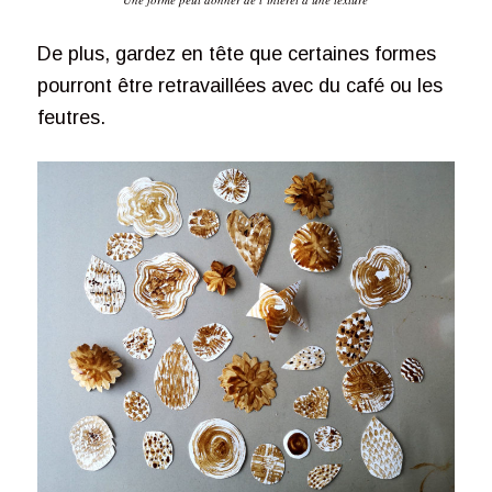
De plus, gardez en tête que certaines formes
pourront être retravaillées avec du café ou les
feutres.