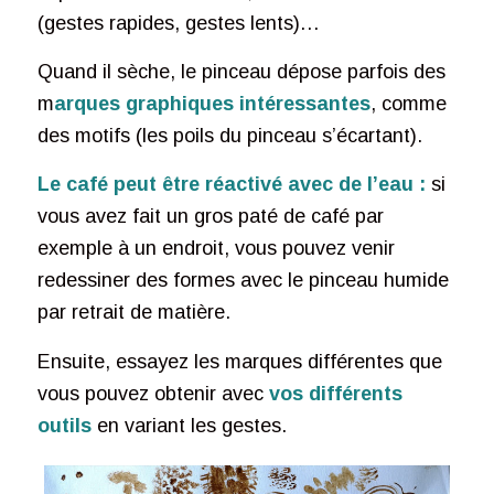
(gestes rapides, gestes lents)…
Quand il sèche, le pinceau dépose parfois des
m
arques graphiques intéressantes
, comme
des motifs (les poils du pinceau s’écartant).
Le café peut être réactivé avec de l’eau :
si
vous avez fait un gros paté de café par
exemple à un endroit, vous pouvez venir
redessiner des formes avec le pinceau humide
par retrait de matière.
Ensuite, essayez les marques différentes que
vous pouvez obtenir avec
vos différents
outils
en variant les gestes.