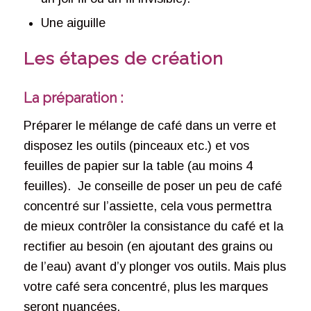
Une aiguille
Les étapes de création
La préparation :
Préparer le mélange de café dans un verre et
disposez les outils (pinceaux etc.) et vos
feuilles de papier sur la table (au moins 4
feuilles). Je conseille de poser un peu de café
concentré sur l’assiette, cela vous permettra
de mieux contrôler la consistance du café et la
rectifier au besoin (en ajoutant des grains ou
de l’eau) avant d’y plonger vos outils. Mais plus
votre café sera concentré, plus les marques
seront nuancées.