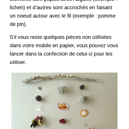
lichen) et d’autres sont accrochés en faisant
un noeud autour avec le fil (exemple : pomme
de pin).
S’il vous reste quelques pièces non utilisées
dans votre mobile en papier, vous pouvez vous
lancer dans la confection de celui-ci pour les
utiliser.