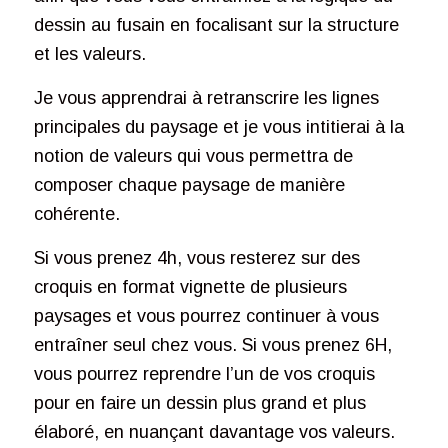
dessin au fusain en focalisant sur la structure
et les valeurs.
Je vous apprendrai à retranscrire les lignes
principales du paysage et je vous intitierai à la
notion de valeurs qui vous permettra de
composer chaque paysage de manière
cohérente.
Si vous prenez 4h, vous resterez sur des
croquis en format vignette de plusieurs
paysages et vous pourrez continuer à vous
entraîner seul chez vous. Si vous prenez 6H,
vous pourrez reprendre l’un de vos croquis
pour en faire un dessin plus grand et plus
élaboré, en nuançant davantage vos valeurs.