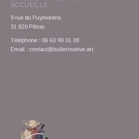
ACCUEILLE
9 rue du Puymorens
31 820 Pibrac
Téléphone : 06 63 99 31 38
Email : contact@bullecreative.art