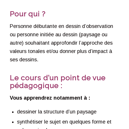
Pour qui ?
Personne débutante en dessin d’observation
ou personne initiée au dessin (paysage ou
autre) souhaitant approfondir l’approche des
valeurs tonales et/ou donner plus d’impact à
ses dessins.
Le cours d’un point de vue
pédagogique :
Vous apprendrez notamment à :
dessiner la structure d’un paysage
synthétiser le sujet en quelques forme et