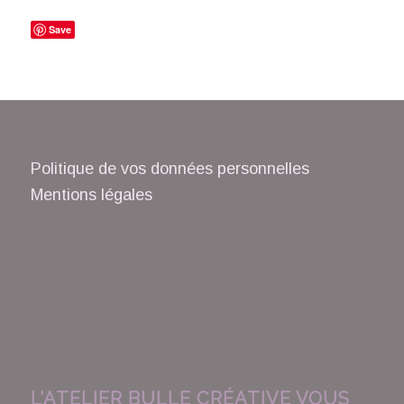
Save
Politique de vos données personnelles
Mentions légales
L’ATELIER BULLE CRÉATIVE VOUS