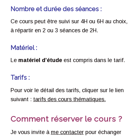
Nombre et durée des séances :
Ce cours peut être suivi sur 4H ou 6H au choix,
à répartir en 2 ou 3 séances de 2H.
Matériel :
Le
matériel d’étude
est compris dans le tarif.
Tarifs :
Pour voir le détail des tarifs, cliquer sur le lien
suivant :
tarifs des cours thématiques.
Comment réserver le cours ?
Je vous invite à
me contacter
pour échanger