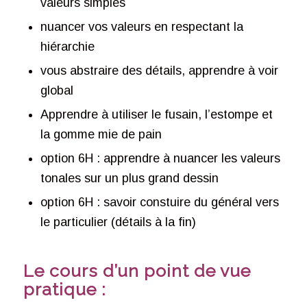
valeurs simples
nuancer vos valeurs en respectant la
hiérarchie
vous abstraire des détails, apprendre à voir
global
Apprendre à utiliser le fusain, l’estompe et
la gomme mie de pain
option 6H : apprendre à nuancer les valeurs
tonales sur un plus grand dessin
option 6H : savoir constuire du général vers
le particulier (détails à la fin)
Le cours d’un point de vue
pratique :