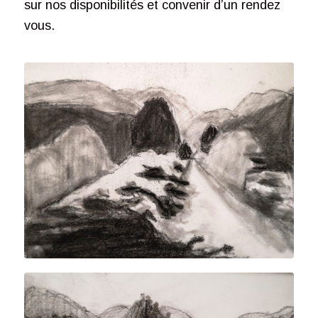
sur nos disponibilités et convenir d’un rendez
vous.