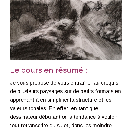
Le cours en résumé :
Je vous propose de vous entraîner au croquis
de plusieurs paysages sur de petits formats en
apprenant à en simplifier la structure et les
valeurs tonales. En effet, en tant que
dessinateur débutant on a tendance à vouloir
tout retranscrire du sujet, dans les moindre