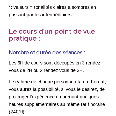
*: valeurs = tonalités claires à sombres en
passant par les intermédiaires.
Le cours d’un point de vue
pratique :
Nombre et durée des séances :
Les 6H de cours sont découpés en 3 rendez
vous de 2H ou 2 rendez vous de 3H.
Le rythme de chaque personne étant différent,
vous aurez la possibilité, si vous le désirez, de
prolonger l’expérience en prenant quelques
heures supplémentaires au même tarif horaire
(24€/H).