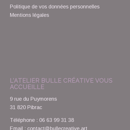
Politique de vos données personnelles
Mentions légales
L’ATELIER BULLE CRÉATIVE VOUS
ACCUEILLE
9 rue du Puymorens
31 820 Pibrac
Téléphone : 06 63 99 31 38
Email : contact@bullecreative.art