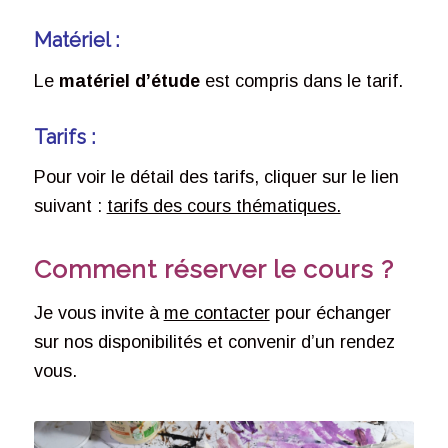
Matériel :
Le
matériel d’étude
est compris dans le tarif.
Tarifs :
Pour voir le détail des tarifs, cliquer sur le lien
suivant :
tarifs des cours thématiques.
Comment réserver le cours ?
Je vous invite à
me contacter
pour échanger
sur nos disponibilités et convenir d’un rendez
vous.