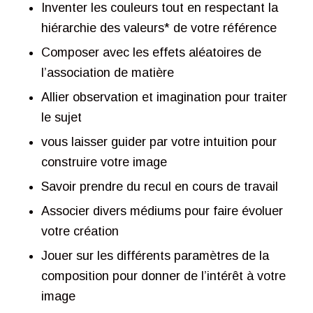
Inventer les couleurs tout en respectant la
hiérarchie des valeurs* de votre référence
Composer avec les effets aléatoires de
l’association de matière
Allier observation et imagination pour traiter
le sujet
vous laisser guider par votre intuition pour
construire votre image
Savoir prendre du recul en cours de travail
Associer divers médiums pour faire évoluer
votre création
Jouer sur les différents paramètres de la
composition pour donner de l’intérêt à votre
image