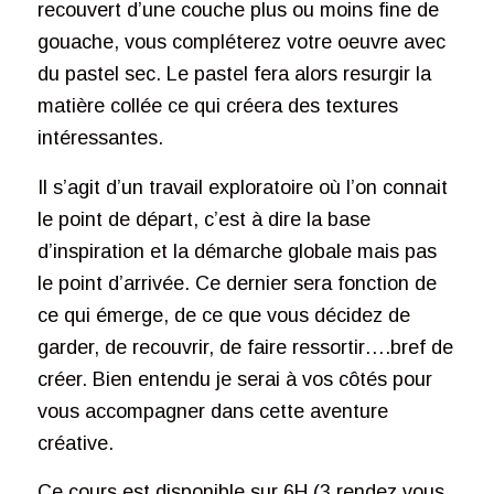
recouvert d’une couche plus ou moins fine de
gouache, vous compléterez votre oeuvre avec
du pastel sec. Le pastel fera alors resurgir la
matière collée ce qui créera des textures
intéressantes.
Il s’agit d’un travail exploratoire où l’on connait
le point de départ, c’est à dire la base
d’inspiration et la démarche globale mais pas
le point d’arrivée. Ce dernier sera fonction de
ce qui émerge, de ce que vous décidez de
garder, de recouvrir, de faire ressortir….bref de
créer. Bien entendu je serai à vos côtés pour
vous accompagner dans cette aventure
créative.
Ce cours est disponible sur 6H (3 rendez vous