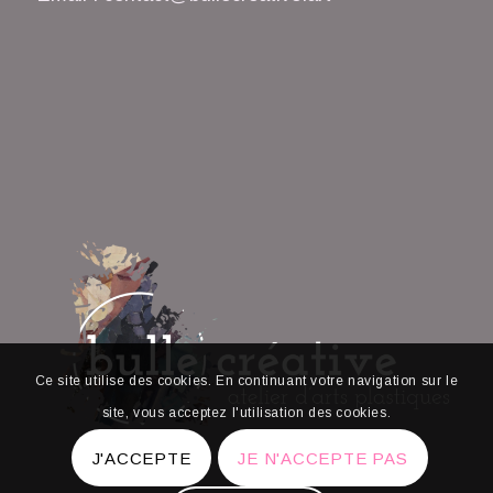
Ce site utilise des cookies. En continuant votre navigation sur le
site, vous acceptez l'utilisation des cookies.
J'ACCEPTE
JE N'ACCEPTE PAS