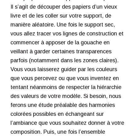
Il s’agit de découper des papiers d’un vieux
livre et de les coller sur votre support, de
manière aléatoire. Une fois le support sec,
vous allez tracer vos lignes de construction et
commencer à apposer de la gouache en
veillant à garder certaines transparences
parfois (notamment dans les zones claires).
Vous vous laisserez guider par les couleurs
que vous percevez ou que vous inventez en
tentant néanmoins de respecter la hiérarchie
des valeurs de votre modèle. Si besoin, nous
ferons une étude préalable des harmonies
colorées possibles en échangeant sur
l’ambiance que vous souhaitez donner à votre
composition. Puis, une fois l’ensemble