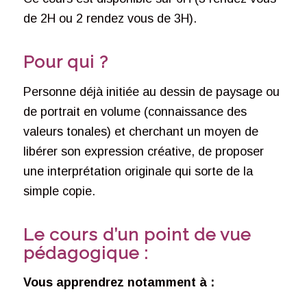
de 2H ou 2 rendez vous de 3H).
Pour qui ?
Personne déjà initiée au dessin de paysage ou
de portrait en volume (connaissance des
valeurs tonales) et cherchant un moyen de
libérer son expression créative, de proposer
une interprétation originale qui sorte de la
simple copie.
Le cours d’un point de vue
pédagogique :
Vous apprendrez notamment à :