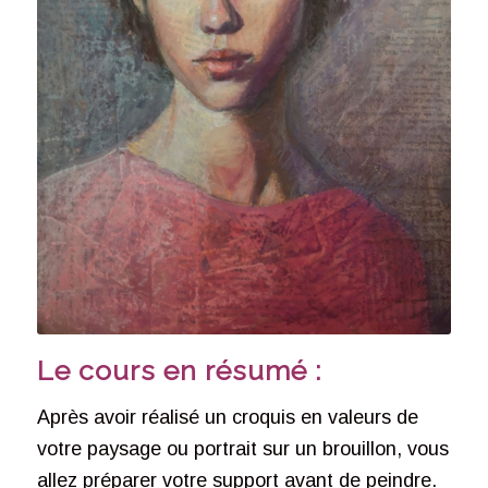
Le cours en résumé :
Après avoir réalisé un croquis en valeurs de
votre paysage ou portrait sur un brouillon, vous
allez préparer votre support avant de peindre.